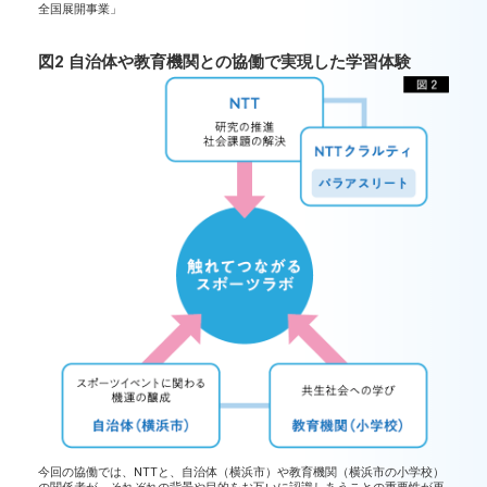
全国展開事業」
図2 自治体や教育機関との協働で実現した学習体験
今回の協働では、NTTと、自治体（横浜市）や教育機関（横浜市の小学校）