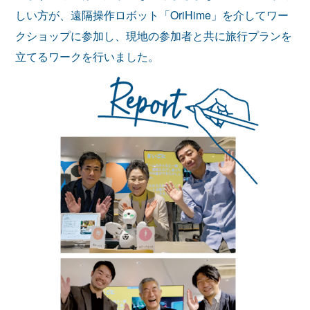
しい方が、遠隔操作ロボット「OriHime」を介してワー
クショップに参加し、現地の参加者と共に旅行プランを
立てるワークを行いました。