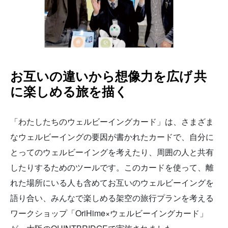
お互いの違いから想像力を広げ
共
に楽しめる旅を描く
「わたしたちのウェルビーイングカード」は、さまざま
なウェルビーイングの要因が書かれたカードで、自分に
とってのウェルビーイングを考えたり、周囲の人と共有
したりするためのツールです。このカードを使って、離
れた場所にいる人も含めてお互いのウェルビーイングを
語り合い、みんなで楽しめる架空の旅行プランを考える
ワークショップ「OriHime×ウェルビーイングカード」