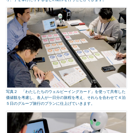
写真２ 「わたしたちのウェルビーイングカード」を使って共有した
価値観を考慮し、各人が一日分の旅程を考え、それらを合わせて４泊
５日のグループ旅行のプランに仕上げていきます。