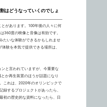
役割はどうなっていくのでしょ
とがあります。100年後の人々に何
は360度の映像と音像は有効です。
」みたいな体験ができるかもしれませ
ップ体験を本気で提供できる場所は、
ョンと言われていますが、今重要な
感とか再生装置のほうが話題になり
これは、2020年のオリンピックで
記録するプロジェクトがあったら、
最初の歴史的な資料になったら、日