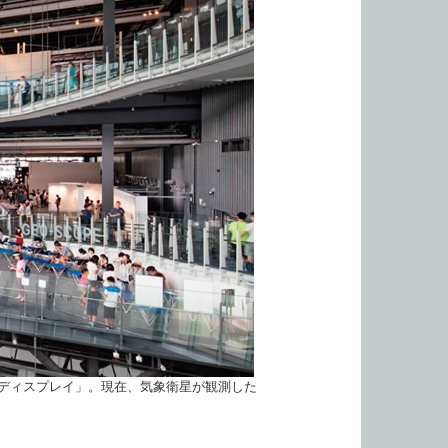
球ディスプレイ」。現在、気象衛星が観測した