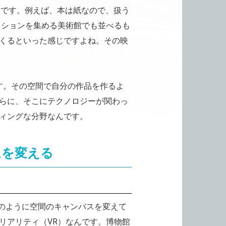
ことです。例えば、本は紙なので、扱う
クションを集める美術館でも並べるも
くるといった感じですよね。その映
す。その空間で自分の作品を作るよ
らに、そこにテクノロジーが関わっ
ィングな分野なんです。
ムを変える
？
のように空間のキャンバスを変えて
リアリティ（VR）なんです。博物館