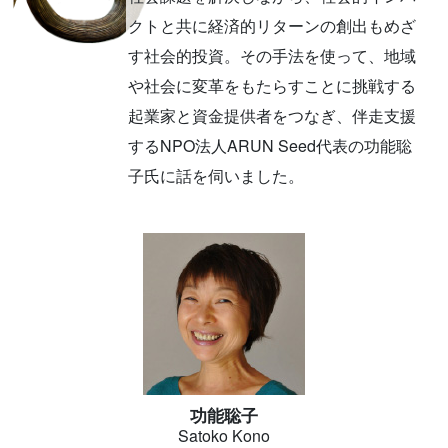
クトと共に経済的リターンの創出もめざ
す社会的投資。その手法を使って、地域
や社会に変革をもたらすことに挑戦する
起業家と資金提供者をつなぎ、伴走支援
するNPO法人ARUN Seed代表の功能聡
子氏に話を伺いました。
功能聡子
Satoko Kono