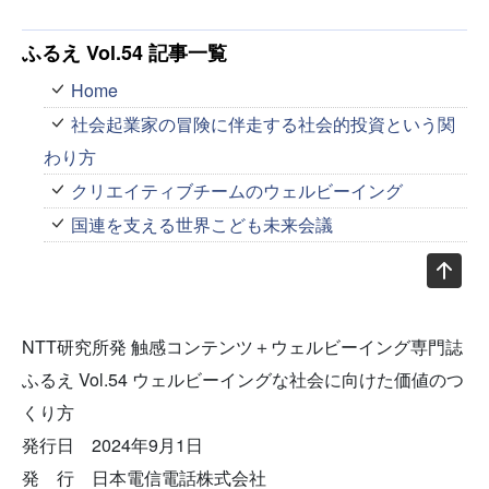
ふるえ Vol.54 記事一覧
Home
社会起業家の冒険に伴走する社会的投資という関
わり方
クリエイティブチームのウェルビーイング
国連を支える世界こども未来会議
NTT研究所発 触感コンテンツ＋ウェルビーイング専門誌
ふるえ Vol.54 ウェルビーイングな社会に向けた価値のつ
くり方
発行日 2024年9月1日
発 行 日本電信電話株式会社