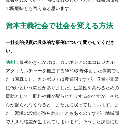
の醍醐味とも言えると思います。
資本主義社会で社会を変える方法
—社会的投資の具体的な事例について聞かせてくださ
い。
功能：
最初のきっかけは、カンボジアのエコロジカル・
アグリカルチャーを推進するNGOを母体とした事業でし
た（写真１）。カンボジアは農業国ですが、収量が非常
に低いという問題がありました。生産性を高めるための
援助として、肥料や種が配られたりするのですが、それ
らが配られなくなると、また元に戻ってしまいます。ま
た、灌漑の設備が造られることもあるのですが、地域間
で大きな格差が生まれてしまいます。そうした課題に対