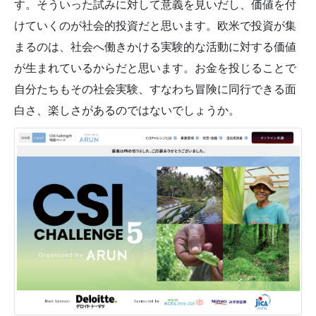
す。そういった試みに対して意義を見いだし、価値を付
けていくのが社会的投資だと思います。欧米で投資が集
まるのは、社会へ働きかける実験的な活動に対する価値
が生まれているからだと思います。お金を投じることで
自分たちもその社会実験、すなわち冒険に同行できる面
白さ、楽しさがあるのではないでしょうか。