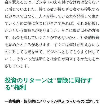
会を変えるには、ビジネスの力を付けなければならない
と感じていました。持てる者が持たざる者から搾取する
ビジネスではなく、人々が持っている力を発揮して生き
ていくために役に立つビジネスであれば、それを応援し
たいという気持ちがありました。そこに援助以外の方法
で、お金を流していくことができないかと、社会的投資
を始めたところがあります。すぐには儲けが見えないも
のに対しても光を当て、ビジネスとしてもうまく回して
いく、そういった経済性と社会性が両立するかたちをめ
ざしています。
投資のリターンは“冒険に同行す
る”権利
—直接的・短期的にメリットが見えづらいものに対して