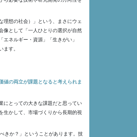
な理想の社会）」という、まさにウェ
会像として「一人ひとりの選択が自然
「エネルギー・資源」「生きがい」
います。
価値の両立が課題となると考えられま
業にとっての大きな課題だと思ってい
を生かして、市場づくりから長期的視
るべきか？」ということがあります。技