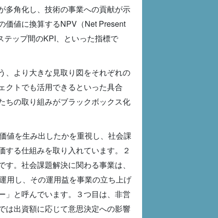
が多角化し、技術の事業への貢献が示
換算するNPV（Net Present
ステップ間のKPI、といった指標で
う、より大きな見取り図をそれぞれの
ェクトでも活用できるといった具合
たちの取り組みがブラックボックス化
だけ価値を生み出したかを重視し、社会課
価する仕組みを取り入れています。２
です。社会課題解決に関わる事業は、
を運用し、その運用益を事業の立ち上げ
ー」と呼んでいます。３つ目は、非営
では出資額に応じて意思決定への影響