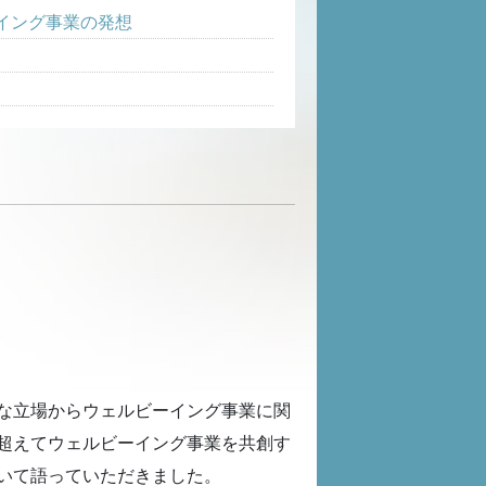
イング事業の発想
な立場からウェルビーイング事業に関
超えてウェルビーイング事業を共創す
いて語っていただきました。