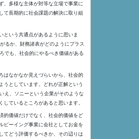
ず、多様な主体が対等な立場で事業に
して長期的に社会課題の解決に取り組
いという共通点があるように思いま
ながるか、財務諸表がどのようにプラス
ところでも、社会的にやるべき価値がある
ろはなかなか見えづらいから、社会的
ようとしています。どれが正解という
とはいえ、ソニーという企業がそのような
くしているところがあると思います。
済的価値だけでなく、社会的価値をど
ルビーイング事業に会社としてお金を
してどう評価するべきか、その辺りは