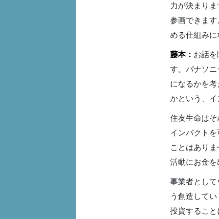
力が決まりま
参画できます
める仕組みに
藤本：
お話を
す。パナソニ
になるかを考
かという、イ
住友生命はそ
インパクトを
ことはありま
活動にお金を
事業者として
う創造してい
投資すること