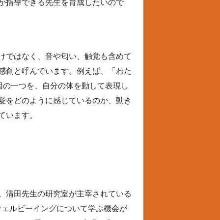
が指導できる先生を育成したいので
けではなく、音や匂い、触覚も含めて
感創と呼んでいます。例えば、「わた
因の一つを、自分の体を動して表現し
愛をどのように感じているのか、動き
ています。
。清田先生の研究室が主宰されている
ウェルビーイングについて学ぶ機会が