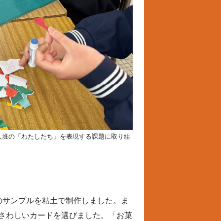
人班の「わたしたち」を表現する課題に取り組
のサンプルを粘土で制作しました。ま
さわしいカードを選びました。「お菓