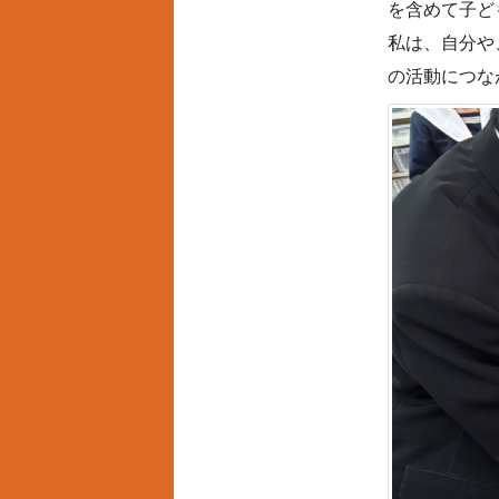
を含めて子ど
私は、自分や
の活動につな