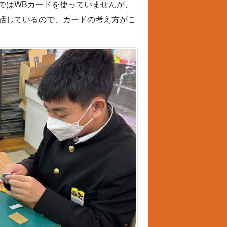
ではWBカードを使っていませんが、
話しているので、カードの考え方がこ