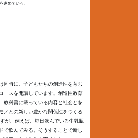
を進めている。
は同時に、子どもたちの創造性を育む
コースを開講しています。創造性教育
、教科書に載っている内容と社会とを
モノとの新しい豊かな関係性をつくる
ですが、例えば、毎日飲んでいる牛乳瓶
ドで飲んでみる。そうすることで新し