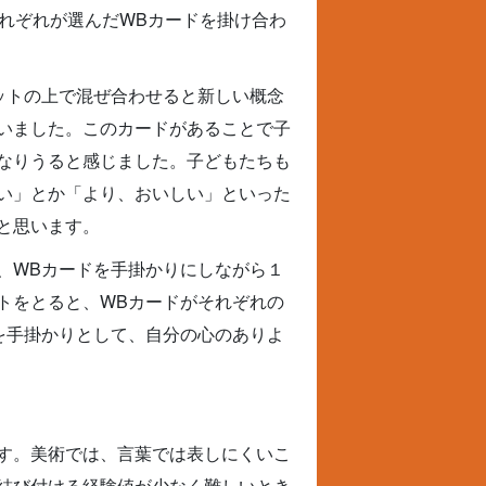
れぞれが選んだWBカードを掛け合わ
ットの上で混ぜ合わせると新しい概念
いました。このカードがあることで子
なりうると感じました。子どもたちも
い」とか「より、おいしい」といった
と思います。
、WBカードを手掛かりにしながら１
トをとると、WBカードがそれぞれの
を手掛かりとして、自分の心のありよ
す。美術では、言葉では表しにくいこ
結び付ける経験値が少なく難しいとき